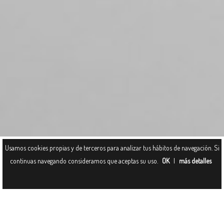
Usamos cookies propias y de terceros para analizar tus hábitos de navegación. Si
continuas navegando consideramos que aceptas su uso.
OK
|
más detalles