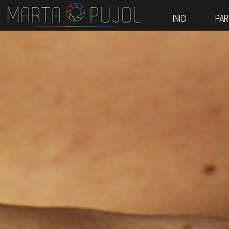
INICI
PAR