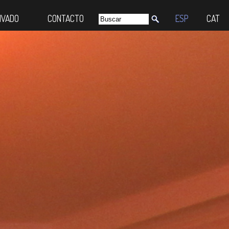
IVADO
CONTACTO
ESP
CAT