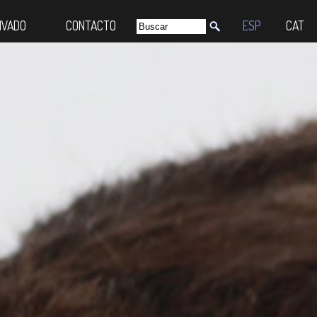
IVADO
CONTACTO
ESP
CAT