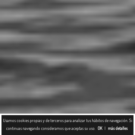
Usamos cookies propias y de terceros para analizar tus hábitos de navegación. Si
Sábado, 11 de Marzo de 2017
continuas navegando consideramos que aceptas su uso.
OK
|
más detalles