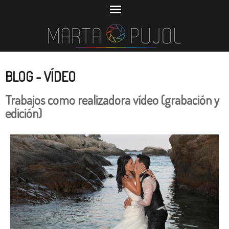
BLOG - VÍDEO
Trabajos como realizadora vídeo (grabación y
edición)